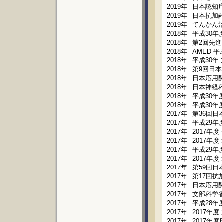
2019年
日本認知
2019年
日本抗加
2019年
てんかん治
2018年
平成30年
2018年
第2回先
2018年
AMED 
2018年
平成30年
2018年
第9回日本
2018年
日本応用
2018年
日本神経
2018年
平成30年
2018年
平成30年
2017年
第36回
2017年
平成29年
2017年
2017年
2017年
2017年度
2017年
平成29年
2017年
2017年
2017年
第59回
2017年
第17回
2017年
日本応用
2017年
文部科学省
2017年
平成28
2017年
2017年
2017年
2017年