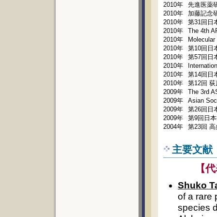
2010年
先進医薬
2010年
加藤記念研
2010年
第31回日
2010年
The 4th A
2010年
Molecular
2010年
第10回日
2010年
第57回
2010年
Internatio
2010年
第14回日
2010年
第12回
2009年
The 3rd A
2009年
Asian Soc
2009年
第26回日
2009年
第9回日
2004年
第23回 
主要文献
【代
Shuko T
of a rare
species 