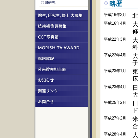
略歴
平成16年3月
平成16年4月
平成22年3月
平成22年4月
平成23年1月
平成23年4月
日
平成25年2月
平成27年2月
合
平成28年4月