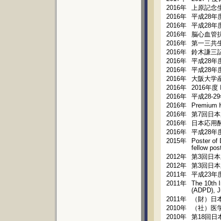
2016年
上原記念
2016年
平成28年
2016年
平成28年
2016年
脳心血管抗
2016年
第一三共
2016年
鈴木謙三記
2016年
平成28年
2016年
平成28年
2016年
大阪大学産
2016年
2016年度 
2016年
平成28-
2016年
Premium 
2016年
第7回日本
2016年
日本応用
2016年
平成28年
2015年
Poster of 
fellow pos
2012年
第3回日本
2012年
第3回日本
2011年
平成23年
2011年
The 10th I
(ADPD), J
2011年
（財）日
2010年
（社）医
2010年
第18回日本