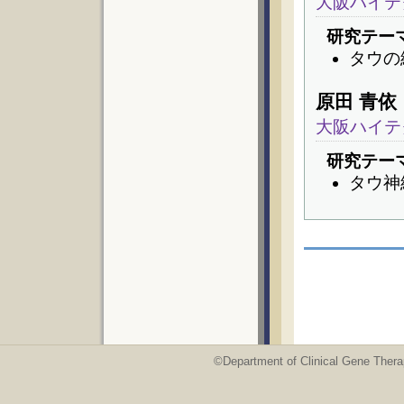
大阪ハイテ
研究テー
タウの
原田 青依
大阪ハイテ
研究テー
タウ神
©Department of Clinical Gene Thera