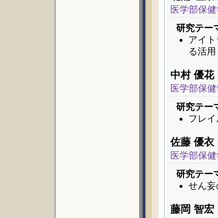
医学部保健
研究テー
アイト
る活用
中村 優花
医学部保健
研究テー
フレイ
佐藤 優衣
医学部保健
研究テー
せん妄
藤岡 智宏