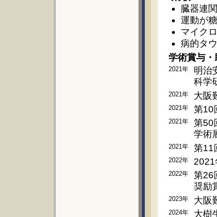
臓器連
運動が
マイク
病的タ
学術賞与・
2021年
明治
科学
2021年
大阪
2021年
第1
2021年
第5
学術
2021年
第1
2022年
20
2022年
第2
奨励
2023年
大阪
2024年
大樹